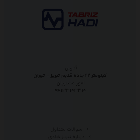
آدرس:
کیلومتر ۲۲ جاده قدیم تبریز - تهران
امور مشتریان:
۰۴۱۳۳۱۰۳۳۱۰
سوالات متداول
درباره تبریز هادی