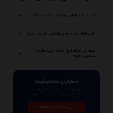
تفاوت کابل افشان و کابل خشک چیست؟
کابل افشان برای چه پروژه‌هایی مناسب است؟
چطور می‌توانم کابل افشان تبریز هادی را
سفارش دهم؟
سفارش و استعلام قیمت
کارشناسان فروش تبریز هادی آماده پاسخگویی به
سوالات فنی و ثبت سفارش شما هستند
تماس با ما:
۰۴۱-۳۳۱۰۳۳۱۰