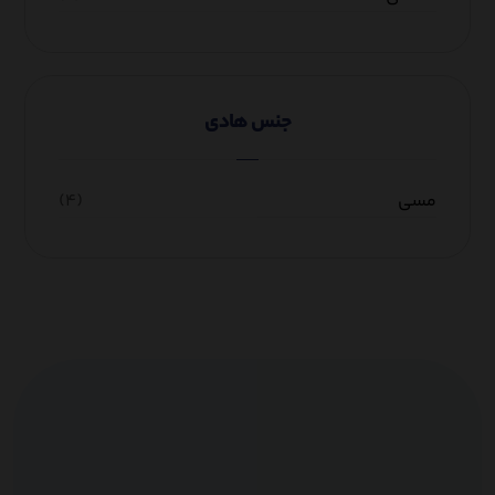
جنس هادی
مسی
(۴)