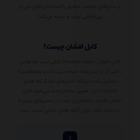
و سایزهای مختلف، مطابق با استانداردهای ملی و
بین‌المللی تولید و عرضه می‌کند.
کابل افشان چیست؟
کابل افشان (Flexible Cable) کابلی است که هادی
داخلی آن از چند رشته سیم مسی نازک و به‌هم‌تابیده
تشکیل شده، برخلاف کابل‌های خشک که هادی
یکپارچه دارند. همین ساختار باعث می‌شود کابل
افشان قابلیت خم‌شدن و نصب در مسیرهای پیچیده
را داشته باشد، بدون آنکه هادی داخلی آسیب ببیند.
۱