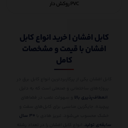
PVC روکش دار
کابل افشان | خرید انواع کابل
افشان با قیمت و مشخصات
کامل
کابل افشان یکی از پرکاربردترین انواع کابل برق در
پروژه‌های ساختمانی و صنعتی است که به دلیل
انعطاف‌پذیری بالا
و سهولت نصب در فضاهای
پیچیده، جایگزین مناسبی برای کابل‌های سفت و
خشک محسوب می‌شود. تبریز هادی با
۳۰ سال
سابقه‌ی تولید
، انواع کابل افشان را در تعداد رشته