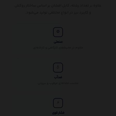
علاوه بر تعداد رشته، کابل افشان بر اساس ساختار روکش
و کاربرد نیز در انواع مختلفی تولید می‌شود.
⚙
صنعتی
مقاوم در محیط‌های کارگاهی و کارخانه‌ای
💧
ضدآب
مناسب فضاهای مرطوب و بیرونی
⚡
فشار قوی