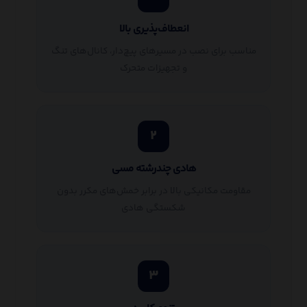
انعطاف‌پذیری بالا
مناسب برای نصب در مسیرهای پیچ‌دار، کانال‌های تنگ
و تجهیزات متحرک
۲
هادی چندرشته مسی
مقاومت مکانیکی بالا در برابر خمش‌های مکرر بدون
شکستگی هادی
۳