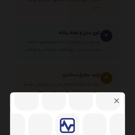
است
تنوع سایز و تعداد رشته
۳
موجود در سایزها و تعداد رشته‌های مختلف،
متناسب با نیاز پروژه‌های ساختمانی و صنعتی
تولید مطابق استاندارد
۴
تولید با استانداردهای ملی و بین‌المللی توسط
تبریز هادی با ۳۰ سال سابقه‌ی تولید
انواع کابل افشان بر اساس تعداد رشته
کابل افشان تبریز هادی متناسب با نیاز پروژه، در تعداد