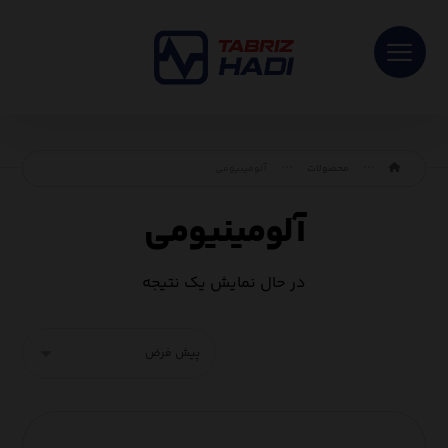
محصولات
آلومینیومی
آلومینیومی
در حال نمایش یک نتیجه