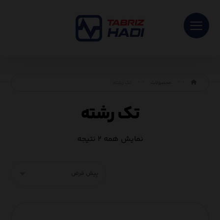
محصولات
تک رشته
تک رشته
نمایش همه ۲ نتیجه