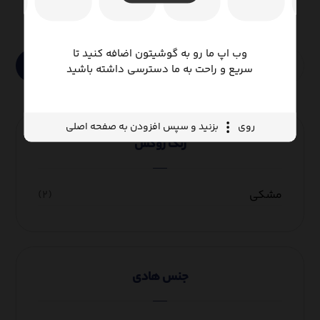
وب اپ ما رو به گوشیتون اضافه کنید تا
جستجو
سریع و راحت به ما دسترسی داشته باشید
روی
بزنید و سپس افزودن به صفحه اصلی
رنگ روکش
مشکی
(۲)
جنس هادی