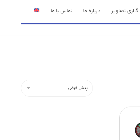
گالری تصاویر
درباره ما
تماس با ما