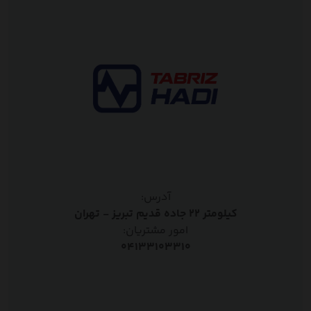
آدرس:
کیلومتر ۲۲ جاده قدیم تبریز - تهران
امور مشتریان:
۰۴۱۳۳۱۰۳۳۱۰