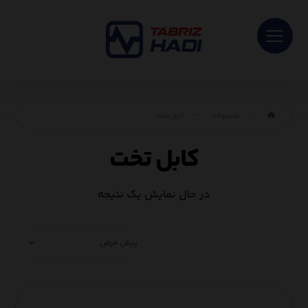
محصولات
کابل تخت
کابل تخت
در حال نمایش یک نتیجه