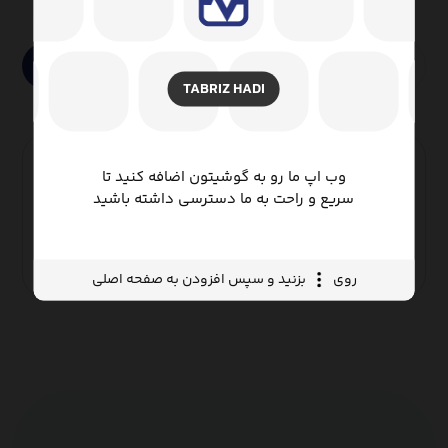
جستجو
TABRIZ HADI
رنگ روکش
وب اپ ما رو به گوشیتون اضافه کنید تا
سریع و راحت به ما دسترسی داشته باشید
خاکستری
(۱)
روی
بزنید و سپس افزودن به صفحه اصلی