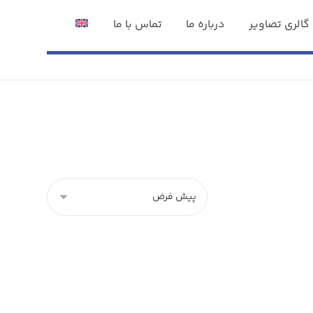
گالری تصاویر
درباره ما
تماس با ما