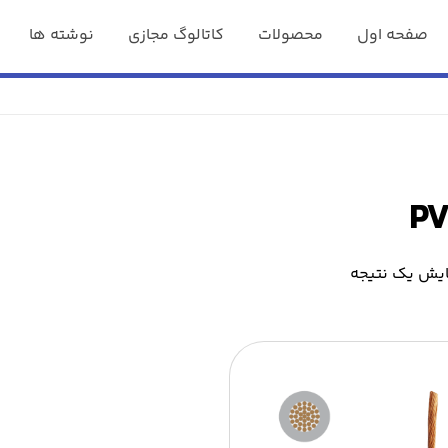
صفحه اول
محصولات
کاتالوگ مجازی
نوشته ها
PV
ایش یک نتیجه