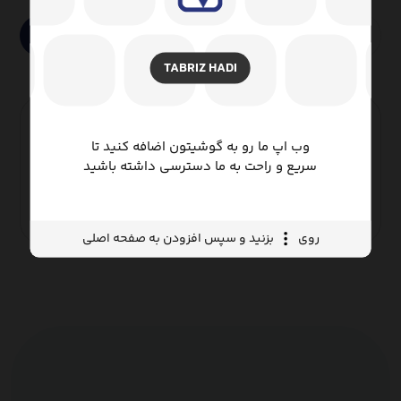
جستجو
TABRIZ HADI
جنس هادی
وب اپ ما رو به گوشیتون اضافه کنید تا
سریع و راحت به ما دسترسی داشته باشید
مسی
(۱)
روی
بزنید و سپس افزودن به صفحه اصلی