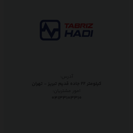
آدرس:
کیلومتر ۲۲ جاده قدیم تبریز - تهران
امور مشتریان:
۰۴۱۳۳۱۰۳۳۱۰