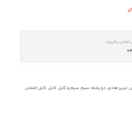
ان
 تماس بگیرید.
۰
ن
,
تبریز هادی
,
دو رشته
,
سیم
,
سیم و کابل
,
کابل
,
کابل افشان
,