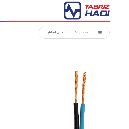
محصولات
کابل افشان