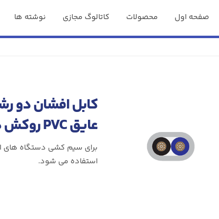
صفحه اول
محصولات
کاتالوگ مجازی
نوشته ها
عایق PVC روکش دار
استفاده می شود.