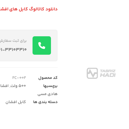
دانلود کاتالوگ کابل های افش
برای ثبت سفارش
۴۱-۳۳۱۰۳۳۱۰
کد محصول
FC-۰۰۲
برچسبها
۵۰۰ ولت
,
افشا
هادی مسی
دسته بندی ها
کابل افشان