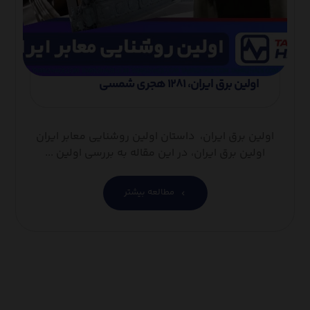
اولین برق ایران، ۱۲۸۱ هجری شمسی
اولین برق ایران، داستان اولین روشنایی معابر ایران
اولین برق ایران، در این مقاله به بررسی اولین ...
مطالعه بیشتر