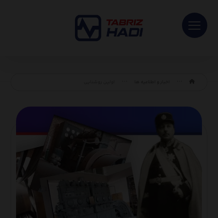
اخبار و اطلاعیه ها
اولین روشنایی