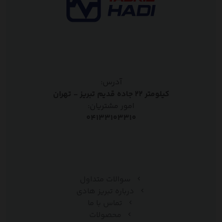
آدرس:
کیلومتر ۲۲ جاده قدیم تبریز - تهران
امور مشتریان:
۰۴۱۳۳۱۰۳۳۱۰
سوالات متداول
درباره تبریز هادی
تماس با ما
محصولات