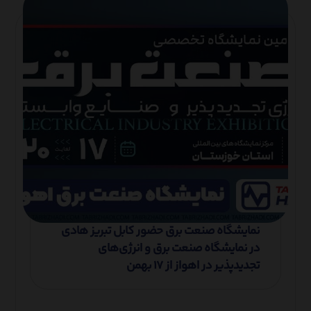
نمایشگاه صنعت برق حضور کابل تبریز هادی
در نمایشگاه صنعت برق و انرژی‌های
تجدیدپذیر در اهواز از ۱۷ بهمن