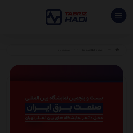
اخبار و اطلاعیه ها
صنعت برق