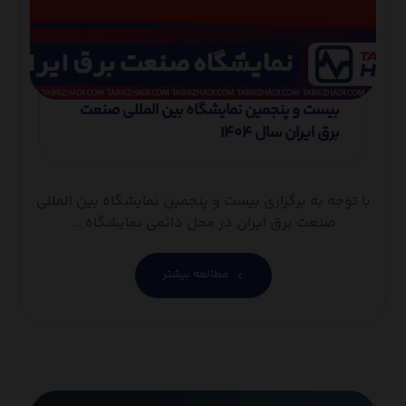
بیست و پنجمین نمایشگاه بین المللی صنعت
برق ایران سال ۱۴۰۴
با توجه به برگزاری بیست و پنجمین نمایشگاه بین المللی
صنعت برق ایران در محل دائمی نمایشگاه ...
مطالعه بیشتر