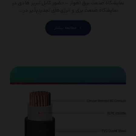
نمایشگاه صنعت برق اهواز – حضور کابل تبریز هادی در
نمایشگاه صنعت برق و انرژی‌های تجدیدپذیر در ...
مطالعه بیشتر