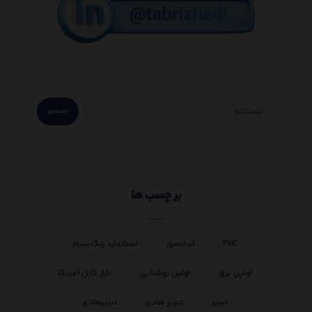
بر چسب ها
PVC
آسانسور
استاندارد رنگ سیم
اولین برق
اولین روشنایی
بازار کابل آمریکا
تبریز
تبریز هادی
تبریزهادی