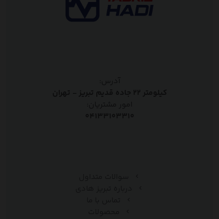
آدرس:
کیلومتر ۲۲ جاده قدیم تبریز - تهران
امور مشتریان:
۰۴۱۳۳۱۰۳۳۱۰
سوالات متداول
درباره تبریز هادی
تماس با ما
محصولات