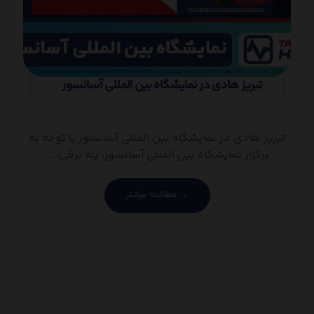
تبریز هادی در نمایشگاه بین المللی آسانسور
تبریز هادی در نمایشگاه بین المللی آسانسور با توجه به
برگزار نمایشگاه بین المللی آسانسور، پله برقی، ...
مطالعه بیشتر