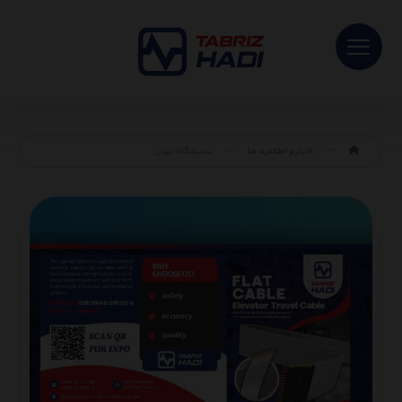
اخبار و اطلاعیه ها
نمایشگاه تهران