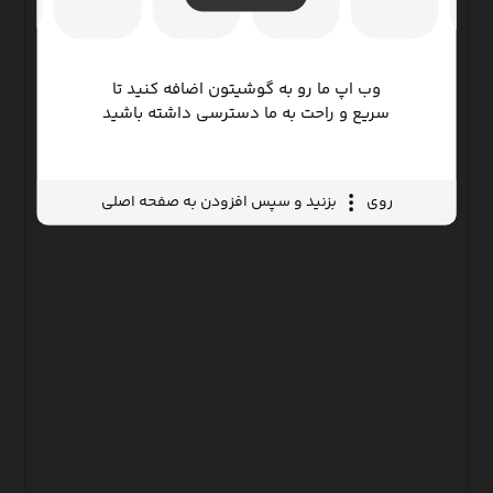
وب اپ ما رو به گوشیتون اضافه کنید تا
سریع و راحت به ما دسترسی داشته باشید
روی
بزنید و سپس افزودن به صفحه اصلی