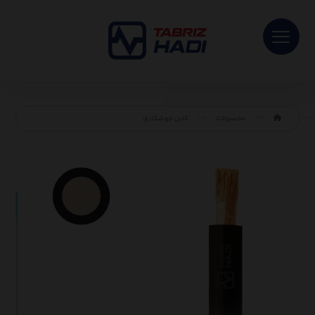
محصولات
کابل جوشکاری