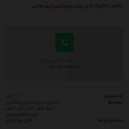
دانلود کاتالوگ کابل های جوشکاری تبریز هادی
برای ثبت سفارش تماس بگیرید.
۰۴۱-۳۳۱۰۳۳۱۰
کد محصول
WC-۰۰۱
برچسبها
افشان
,
تبریز هادی
,
جوشکاری
,
سیم
,
کابل
,
کابل خاص
,
کابل
قدرت
,
هادی مسی
دسته بندی ها
کابل جوشکاری