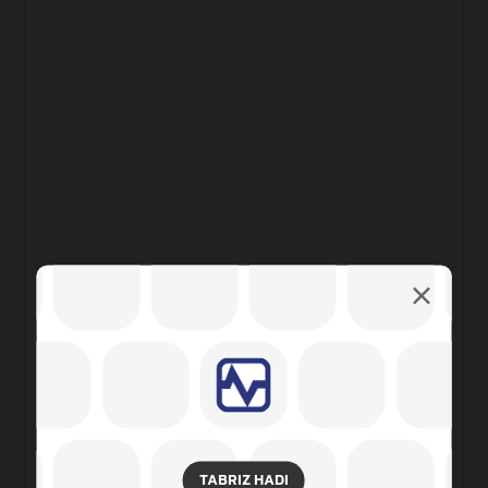
TABRIZ HADI