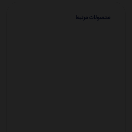
محصولات مرتبط