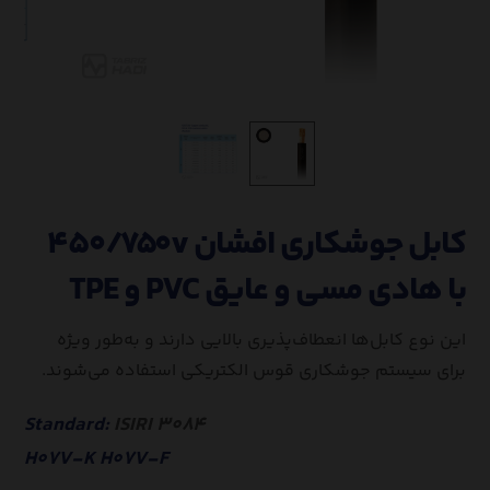
کابل جوشکاری افشان ۴۵۰/۷۵۰v
با هادی مسی و عایق PVC و TPE
این نوع کابل‌ها انعطاف‌پذیری بالایی دارند و به‌طور ویژه
برای سیستم جوشکاری قوس الکتریکی استفاده می‌شوند.
Standard:
ISIRI ۳۰۸۴
H۰۷V-K H۰۷V-F