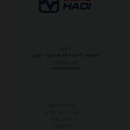
آدرس:
کیلومتر ۲۲ جاده قدیم تبریز - تهران
امور مشتریان:
۰۴۱۳۳۱۰۳۳۱۰
سوالات متداول
درباره تبریز هادی
تماس با ما
محصولات