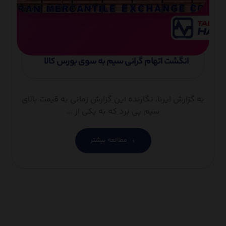
انگشت اتهام گرانی سیم به سوی بورس کالا
به گزارش ایرنا، نگارنده این گزارش زمانی به قیمت بالای
سیم پی برد که به یکی از ...
مطالعه بیشتر