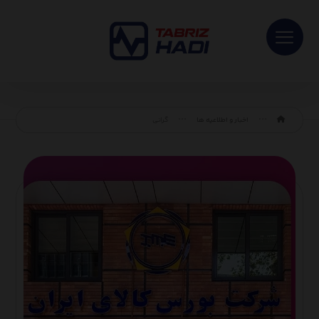
اخبار و اطلاعیه ها
گرانی