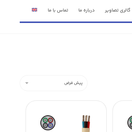
گالری تصاویر
درباره ما
تماس با ما