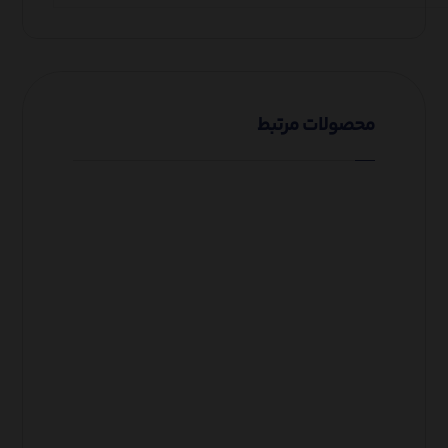
محصولات مرتبط