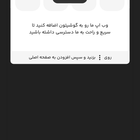
وب اپ ما رو به گوشیتون اضافه کنید تا
سریع و راحت به ما دسترسی داشته باشید
روی
بزنید و سپس افزودن به صفحه اصلی