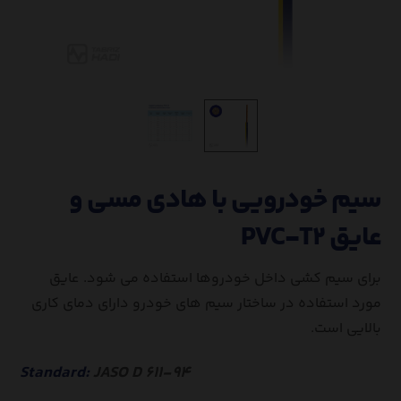
سیم خودرویی با هادی مسی و
عایق PVC-T۲
برای سیم کشی داخل خودروها استفاده می شود. عایق
مورد استفاده در ساختار سیم های خودرو دارای دمای کاری
بالایی است.
Standard:
JASO D ۶۱۱-۹۴