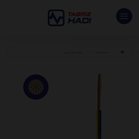
محصولات
سیم خودرویی