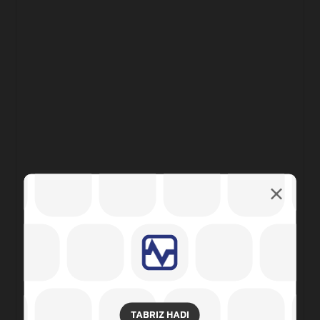
TABRIZ HADI