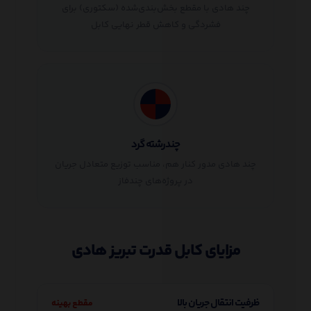
چند هادی با مقطع بخش‌بندی‌شده (سکتوری) برای
فشردگی و کاهش قطر نهایی کابل
چندرشته گرد
چند هادی مدور کنار هم، مناسب توزیع متعادل جریان
در پروژه‌های چندفاز
مزایای کابل قدرت تبریز هادی
ظرفیت انتقال جریان بالا
مقطع بهینه