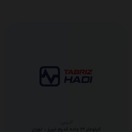
آدرس:
کیلومتر ۲۲ جاده قدیم تبریز - تهران