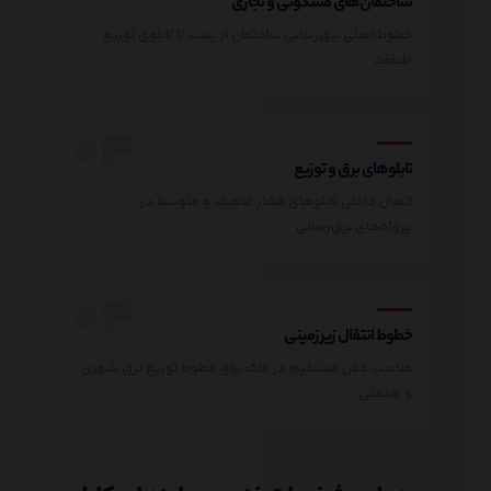
ساختمان‌های مسکونی و تجاری
خطوط اصلی برق‌رسانی ساختمان از پست تا تابلوی توزیع
طبقات
تابلوهای برق و توزیع
اتصال داخلی تابلوهای فشار ضعیف و متوسط در
پروژه‌های برق‌رسانی
خطوط انتقال زیرزمینی
مناسب دفن مستقیم در خاک برای خطوط توزیع برق شهری
و صنعتی