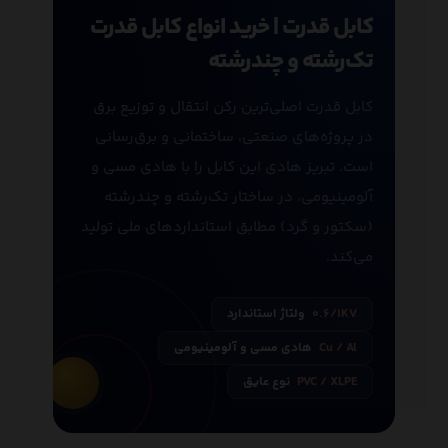
کابل قدرت | خرید انواع کابل قدرت
تک‌رشته و چندرشته
کابل قدرت اصلی‌ترین رکن انتقال و توزیع برق
در پروژه‌های صنعتی، ساختمانی و برق‌رسانی
است. تبریز هادی این کابل را با هادی مسی و
آلومینیومی، در ساختار تک‌رشته و چندرشته
(سکتور و گرد) مطابق استانداردهای ملی تولید
می‌کند.
۰.۶/۱KV
ولتاژ استاندارد
Cu / Al
هادی مسی و آلومینیومی
PVC / XLPE
نوع عایق