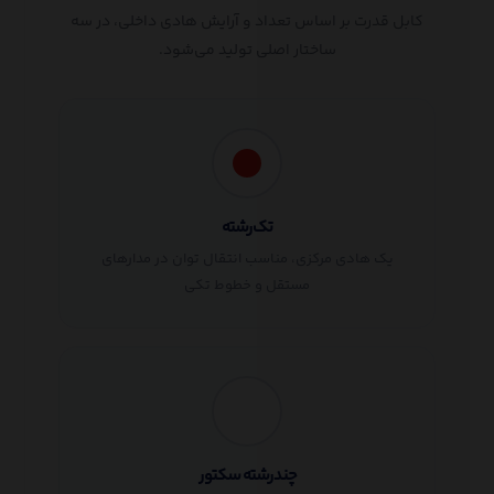
کابل قدرت بر اساس تعداد و آرایش هادی داخلی، در سه
ساختار اصلی تولید می‌شود.
تک‌رشته
یک هادی مرکزی، مناسب انتقال توان در مدارهای
مستقل و خطوط تکی
چندرشته سکتور