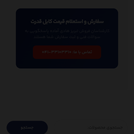
سفارش و استعلام قیمت کابل قدرت
کارشناسان فروش تبریز هادی آماده پاسخگویی به
سوالات فنی و ثبت سفارش شما هستند
تماس با ما:
۰۴۱-۳۳۱۰۳۳۱۰
جستجو